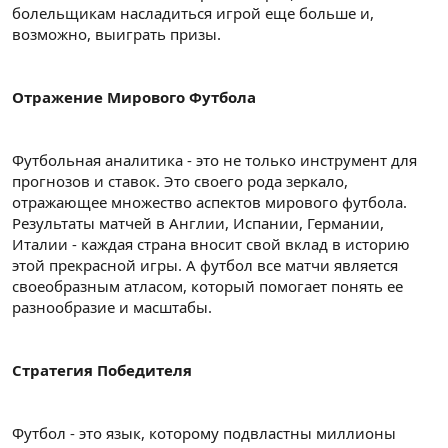
болельщикам насладиться игрой еще больше и,
возможно, выиграть призы.
Отражение Мирового Футбола
Футбольная аналитика - это не только инструмент для
прогнозов и ставок. Это своего рода зеркало,
отражающее множество аспектов мирового футбола.
Результаты матчей в Англии, Испании, Германии,
Италии - каждая страна вносит свой вклад в историю
этой прекрасной игры. А футбол все матчи является
своеобразным атласом, который помогает понять ее
разнообразие и масштабы.
Стратегия Победителя
Футбол - это язык, которому подвластны миллионы