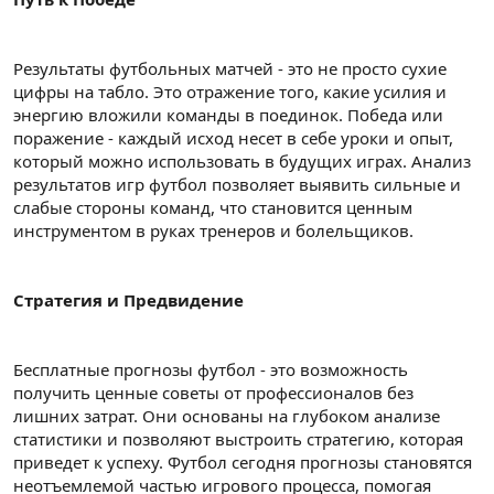
Результаты футбольных матчей - это не просто сухие
цифры на табло. Это отражение того, какие усилия и
энергию вложили команды в поединок. Победа или
поражение - каждый исход несет в себе уроки и опыт,
который можно использовать в будущих играх. Анализ
результатов игр футбол позволяет выявить сильные и
слабые стороны команд, что становится ценным
инструментом в руках тренеров и болельщиков.
Стратегия и Предвидение
Бесплатные прогнозы футбол - это возможность
получить ценные советы от профессионалов без
лишних затрат. Они основаны на глубоком анализе
статистики и позволяют выстроить стратегию, которая
приведет к успеху. Футбол сегодня прогнозы становятся
неотъемлемой частью игрового процесса, помогая