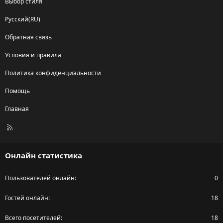
Выбор стиля
Русский(RU)
Обратная связь
Условия и правила
Политика конфиденциальности
Помощь
Главная
R
S
S
Онлайн статистика
Пользователей онлайн
0
Гостей онлайн
18
Всего посетителей
18