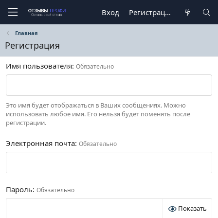
Вход
Регистрация
Главная
Регистрация
Имя пользователя
Обязательно
Это имя будет отображаться в Ваших сообщениях. Можно
использовать любое имя. Его нельзя будет поменять после
регистрации.
Электронная почта
Обязательно
Пароль
Обязательно
Показать