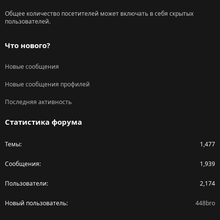
Общее количество посетителей может включать в себя скрытых
пользователей.
Что нового?
Новые сообщения
Новые сообщения профилей
Последняя активность
Статистика форума
Темы
1,477
Сообщения
1,939
Пользователи
2,174
Новый пользователь
448bro