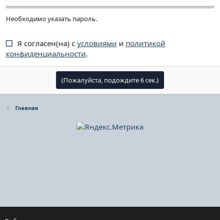
Необходимо указать пароль.
Я согласен(на) с
условиями
и
политикой
конфиденциальности
.
(Пожалуйста, подождите
6
сек.)
Главная