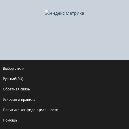
Выбор стиля
Русский(RU)
Обратная связь
Условия и правила
Политика конфиденциальности
Помощь