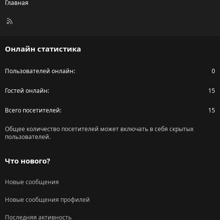
Главная
R
S
S
Онлайн статистика
Пользователей онлайн
0
Гостей онлайн
15
Всего посетителей
15
Общее количество посетителей может включать в себя скрытых
пользователей.
Что нового?
Новые сообщения
Новые сообщения профилей
Последняя активность