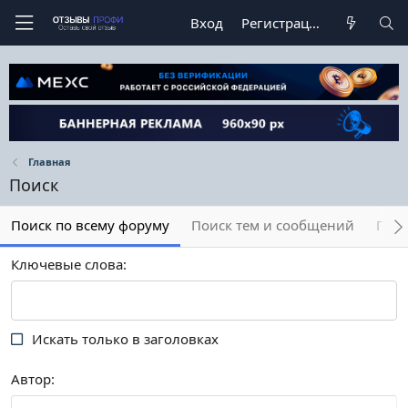
Вход
Регистрация
Главная
Поиск
Поиск по всему форуму
Поиск тем и сообщений
Пои
Ключевые слова
Искать только в заголовках
Автор