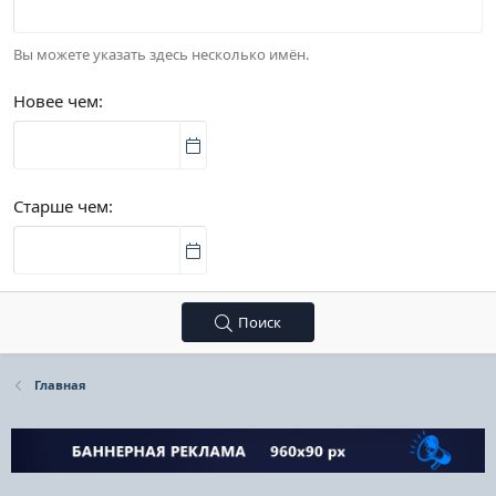
Вы можете указать здесь несколько имён.
Новее чем
Старше чем
Поиск
Главная