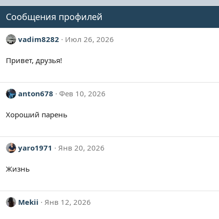
Сообщения профилей
vadim8282
Июл 26, 2026
Привет, друзья!
anton678
Фев 10, 2026
Хороший парень
yaro1971
Янв 20, 2026
Жизнь
Mekii
Янв 12, 2026