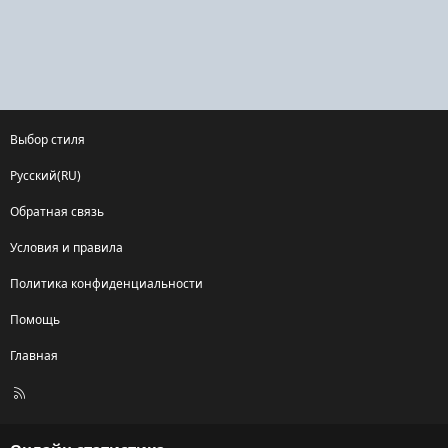
Выбор стиля
Русский(RU)
Обратная связь
Условия и правила
Политика конфиденциальности
Помощь
Главная
R
S
S