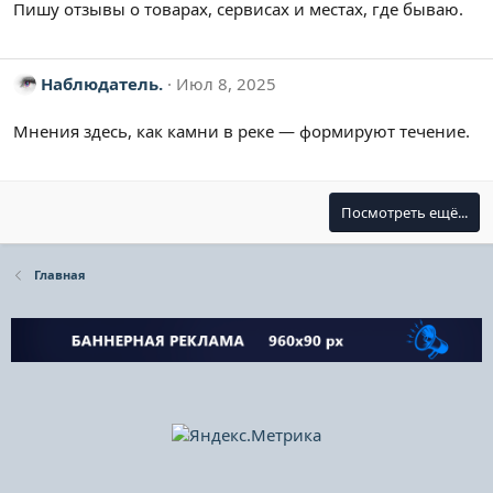
Пишу отзывы о товарах, сервисах и местах, где бываю.
Наблюдатель.
Июл 8, 2025
Мнения здесь, как камни в реке — формируют течение.
Посмотреть ещё...
Главная