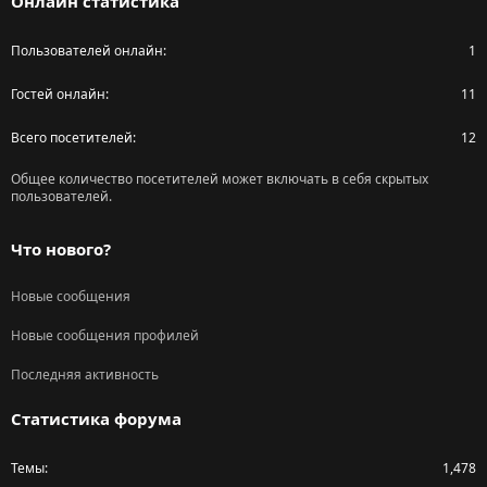
Онлайн статистика
Пользователей онлайн
1
Гостей онлайн
11
Всего посетителей
12
Общее количество посетителей может включать в себя скрытых
пользователей.
Что нового?
Новые сообщения
Новые сообщения профилей
Последняя активность
Статистика форума
Темы
1,478