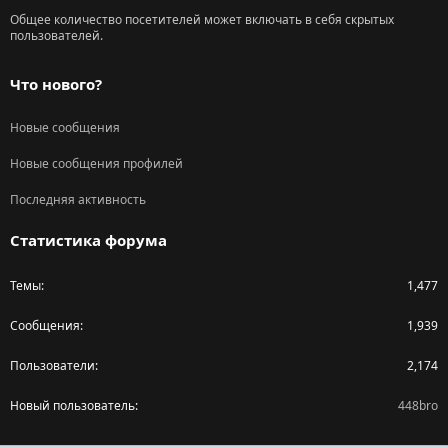
Общее количество посетителей может включать в себя скрытых
пользователей.
Что нового?
Новые сообщения
Новые сообщения профилей
Последняя активность
Статистика форума
Темы
1,477
Сообщения
1,939
Пользователи
2,174
Новый пользователь
448bro