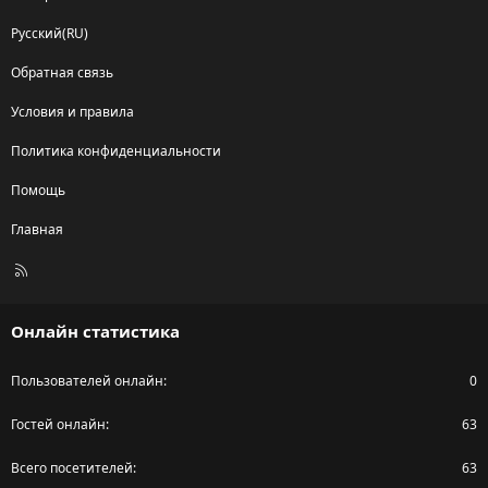
Русский(RU)
Обратная связь
Условия и правила
Политика конфиденциальности
Помощь
Главная
R
S
S
Онлайн статистика
Пользователей онлайн
0
Гостей онлайн
63
Всего посетителей
63