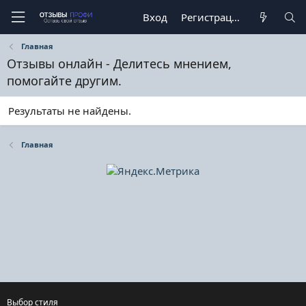
Вход
Регистрация
Главная
Отзывы онлайн - Делитесь мнением,
помогайте другим.
Результаты не найдены.
Главная
Выбор стиля