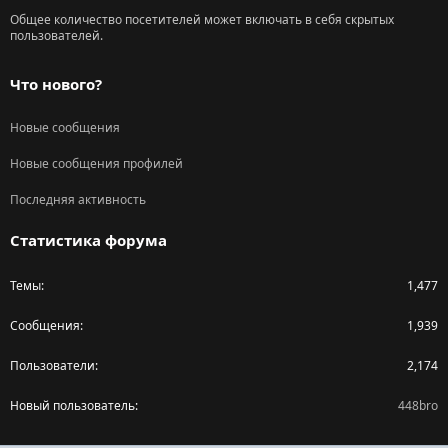
Общее количество посетителей может включать в себя скрытых
пользователей.
Что нового?
Новые сообщения
Новые сообщения профилей
Последняя активность
Статистика форума
Темы
1,477
Сообщения
1,939
Пользователи
2,174
Новый пользователь
448bro