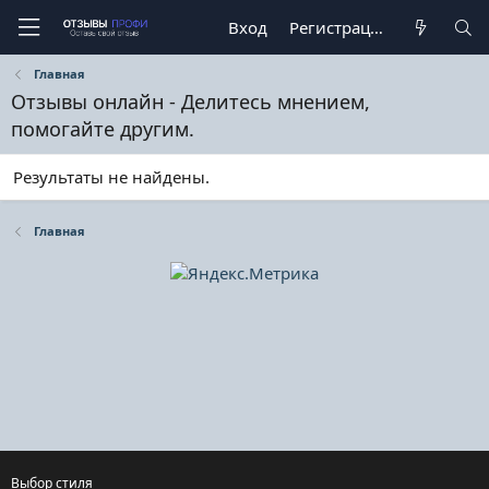
Вход
Регистрация
Главная
Отзывы онлайн - Делитесь мнением,
помогайте другим.
Результаты не найдены.
Главная
Выбор стиля