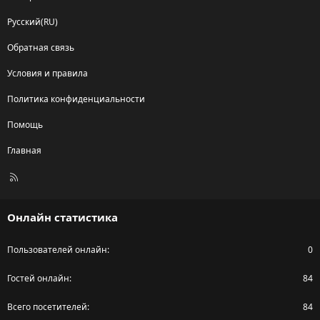
Русский(RU)
Обратная связь
Условия и правила
Политика конфиденциальности
Помощь
Главная
R
S
S
Онлайн статистика
Пользователей онлайн
0
Гостей онлайн
84
Всего посетителей
84