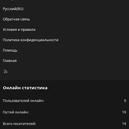
Русский(RU)
Обратная связь
Условия и правила
Политика конфиденциальности
Помощь
Главная
R
S
S
Онлайн статистика
Пользователей онлайн
0
Гостей онлайн
19
Всего посетителей
19