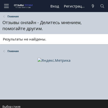
Вход
Регистрация
Главная
Отзывы онлайн - Делитесь мнением,
помогайте другим.
Результаты не найдены.
Главная
Выбор стиля