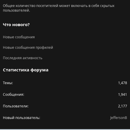
Общее количество посетителей может включать в себя скрытых
пользователей.
Что нового?
Новые сообщения
Новые сообщения профилей
Последняя активность
Статистика форума
Темы
1,478
Сообщения
1,941
Пользователи
2,177
Новый пользователь
JeffersonB