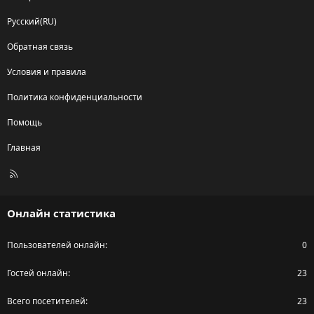
Русский(RU)
Обратная связь
Условия и правила
Политика конфиденциальности
Помощь
Главная
R
S
S
Онлайн статистика
Пользователей онлайн
0
Гостей онлайн
23
Всего посетителей
23