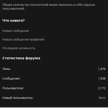
Общее количество посетителей может включать в себя скрытых
пользователей.
Что нового?
Новые сообщения
Новые сообщения профилей
Последняя активность
Статистика форума
Темы
1,476
Сообщения
1,938
Пользователи
2,172
Новый пользователь
Rami