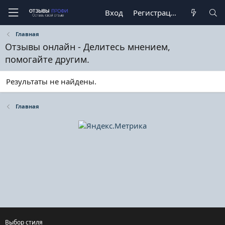
Вход
Регистрация
Главная
Отзывы онлайн - Делитесь мнением,
помогайте другим.
Результаты не найдены.
Главная
Выбор стиля