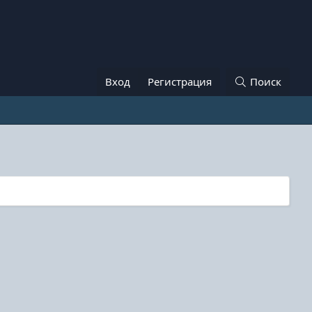
Вход
Регистрация
Поиск