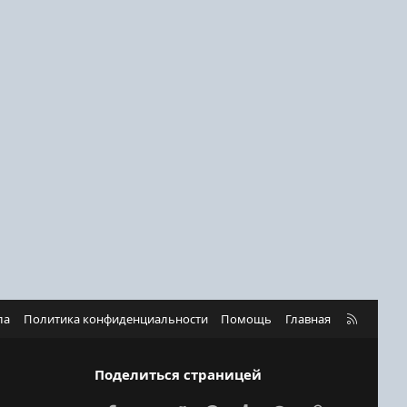
R
ла
Политика конфиденциальности
Помощь
Главная
S
S
Поделиться страницей