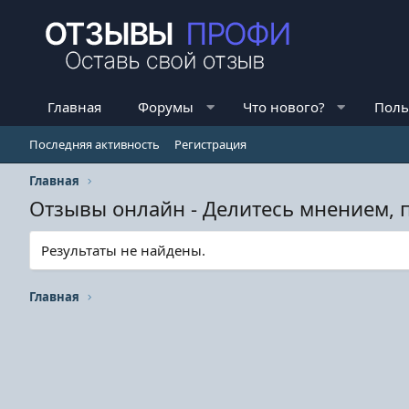
Главная
Форумы
Что нового?
Поль
Последняя активность
Регистрация
Главная
Отзывы онлайн - Делитесь мнением, 
Результаты не найдены.
Главная