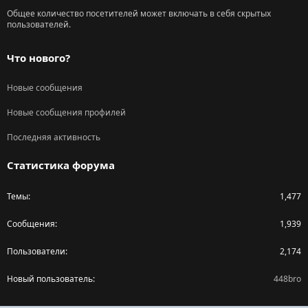
Общее количество посетителей может включать в себя скрытых
пользователей.
Что нового?
Новые сообщения
Новые сообщения профилей
Последняя активность
Статистика форума
Темы
1,477
Сообщения
1,939
Пользователи
2,174
Новый пользователь
448bro