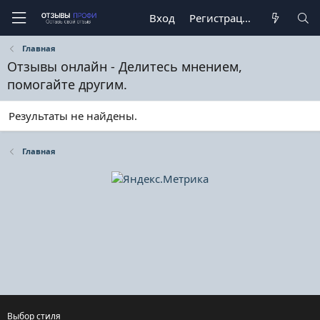
Вход
Регистрация
Главная
Отзывы онлайн - Делитесь мнением,
помогайте другим.
Результаты не найдены.
Главная
Выбор стиля