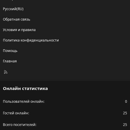
Русский(RU)
Обратная связь
Условия и правила
Политика конфиденциальности
Помощь
Главная
R
S
S
Онлайн статистика
Пользователей онлайн
0
Гостей онлайн
25
Всего посетителей
25