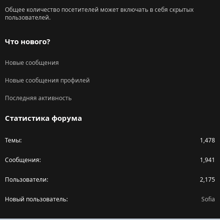
Общее количество посетителей может включать в себя скрытых
пользователей.
Что нового?
Новые сообщения
Новые сообщения профилей
Последняя активность
Статистика форума
Темы
1,478
Сообщения
1,941
Пользователи
2,175
Новый пользователь
Sofia