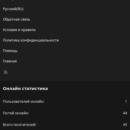
Русский(RU)
Обратная связь
Условия и правила
Политика конфиденциальности
Помощь
Главная
R
S
S
Онлайн статистика
Пользователей онлайн
1
Гостей онлайн
44
Всего посетителей
45