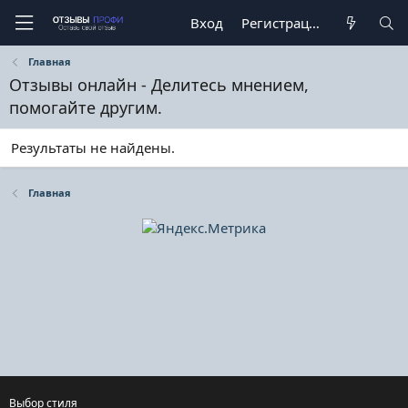
Вход
Регистрация
Главная
Отзывы онлайн - Делитесь мнением,
помогайте другим.
Результаты не найдены.
Главная
Выбор стиля