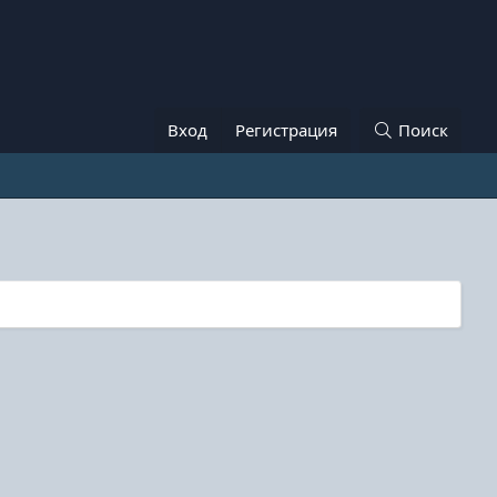
Вход
Регистрация
Поиск