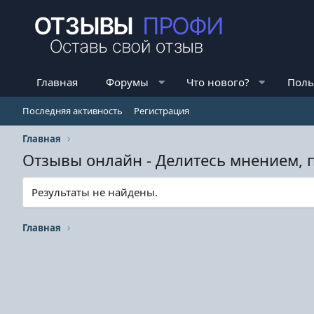
Главная
Форумы
Что нового?
Поль
Последняя активность
Регистрация
Главная
Отзывы онлайн - Делитесь мнением, 
Результаты не найдены.
Главная