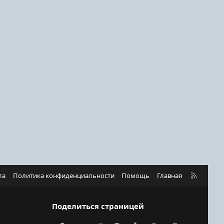
R
ла
Политика конфиденциальности
Помощь
Главная
S
S
Поделиться страницей