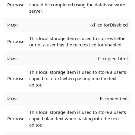
should be completed using the database write
server.
xf_editorDisabled
This local storage item is used to store whether
or not a user has the rich text editor enabled.
fr-copied-html
This local storage item is used to store a user's
copied rich text when pasting into the text
editor.
fr-copied-text
This local storage item is used to store a user's
copied plain text when pasting into the text
editor.