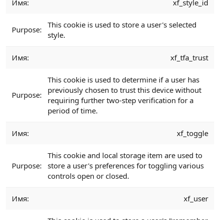
xf_style_id
This cookie is used to store a user's selected
style.
xf_tfa_trust
This cookie is used to determine if a user has
previously chosen to trust this device without
requiring further two-step verification for a
period of time.
xf_toggle
This cookie and local storage item are used to
store a user's preferences for toggling various
controls open or closed.
xf_user