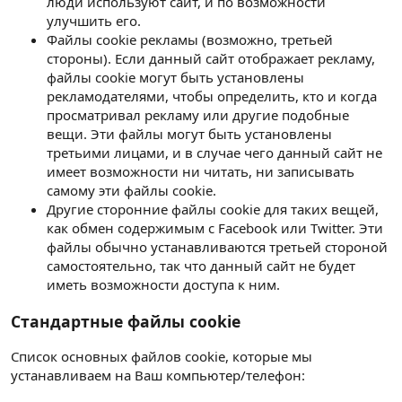
люди используют сайт, и по возможности
улучшить его.
Файлы cookie рекламы (возможно, третьей
стороны). Если данный сайт отображает рекламу,
файлы cookie могут быть установлены
рекламодателями, чтобы определить, кто и когда
просматривал рекламу или другие подобные
вещи. Эти файлы могут быть установлены
третьими лицами, и в случае чего данный сайт не
имеет возможности ни читать, ни записывать
самому эти файлы cookie.
Другие сторонние файлы cookie для таких вещей,
как обмен содержимым с Facebook или Twitter. Эти
файлы обычно устанавливаются третьей стороной
самостоятельно, так что данный сайт не будет
иметь возможности доступа к ним.
Стандартные файлы cookie
Список основных файлов cookie, которые мы
устанавливаем на Ваш компьютер/телефон: