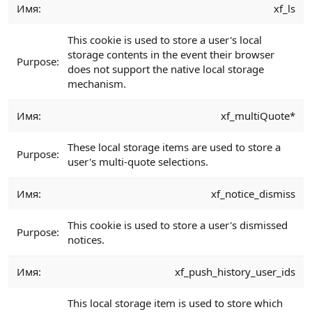
xf_ls
This cookie is used to store a user's local
storage contents in the event their browser
does not support the native local storage
mechanism.
xf_multiQuote*
These local storage items are used to store a
user's multi-quote selections.
xf_notice_dismiss
This cookie is used to store a user's dismissed
notices.
xf_push_history_user_ids
This local storage item is used to store which