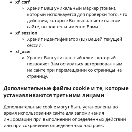
xf_csrf
Хранит Ваш уникальный маркер (токен),
который используется для проверки того, что
действия, которые Вы выполняете на этом
сайте, выполнены именно Вами.
xf_session
Хранит идентификатор (ID) Вашей текущей
сессии.
xf_user
Хранит Ваш уникальный ключ, который
позволяет Вам оставаться авторизованным
на сайте при перемещении со страницы на
страницу.
Дополнительные файлы cookie и те, которые
устанавливаются третьими лицами
Дополнительные cookie могут быть установлены во
время использования сайта для запоминания
информации при выполнении определённых действий
или при сохранении определённых настроек.