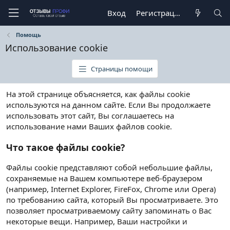
Вход
Регистрация
Помощь
Использование cookie
Страницы помощи
На этой странице объясняется, как файлы cookie
используются на данном сайте. Если Вы продолжаете
использовать этот сайт, Вы соглашаетесь на
использование нами Ваших файлов cookie.
Что такое файлы cookie?
Файлы cookie представляют собой небольшие файлы,
сохраняемые на Вашем компьютере веб-браузером
(например, Internet Explorer, FireFox, Chrome или Opera)
по требованию сайта, который Вы просматриваете. Это
позволяет просматриваемому сайту запоминать о Вас
некоторые вещи. Например, Ваши настройки и