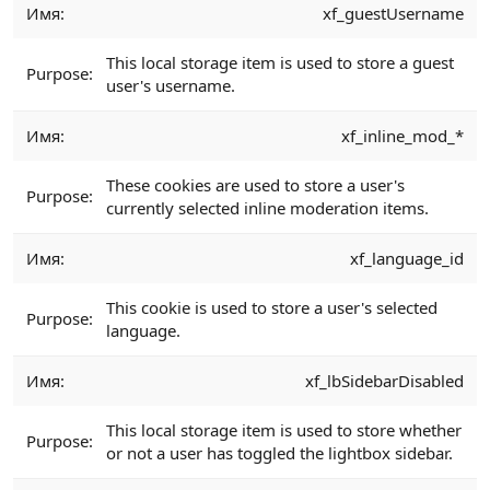
xf_guestUsername
This local storage item is used to store a guest
user's username.
xf_inline_mod_*
These cookies are used to store a user's
currently selected inline moderation items.
xf_language_id
This cookie is used to store a user's selected
language.
xf_lbSidebarDisabled
This local storage item is used to store whether
or not a user has toggled the lightbox sidebar.