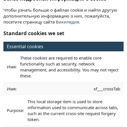
Чтобы узнать больше о файлах cookie и найти другую
дополнительную информацию о них, пожалуйста,
посетите страницу сайта
Википедия
.
Standard cookies we set
Essential cookies
These cookies are required to enable core
functionality such as security, network
management, and accessibility. You may not reject
these.
xf___crossTab
This local storage item is used to store
information used to communicate across tabs,
such as the current cross-site request forgery
token.