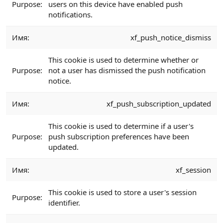
users on this device have enabled push
notifications.
xf_push_notice_dismiss
This cookie is used to determine whether or
not a user has dismissed the push notification
notice.
xf_push_subscription_updated
This cookie is used to determine if a user's
push subscription preferences have been
updated.
xf_session
This cookie is used to store a user's session
identifier.