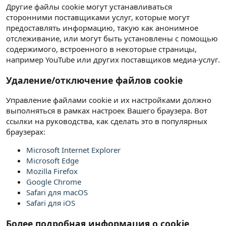
Другие файлы cookie могут устанавливаться
сторонними поставщиками услуг, которые могут
предоставлять информацию, такую как анонимное
отслеживание, или могут быть установлены с помощью
содержимого, встроенного в некоторые страницы,
например YouTube или других поставщиков медиа-услуг.
Удаление/отключение файлов cookie
Управление файлами cookie и их настройками должно
выполняться в рамках настроек Вашего браузера. Вот
ссылки на руководства, как сделать это в популярных
браузерах:
Microsoft Internet Explorer
Microsoft Edge
Mozilla Firefox
Google Chrome
Safari для macOS
Safari для iOS
Более подробная информация о cookie