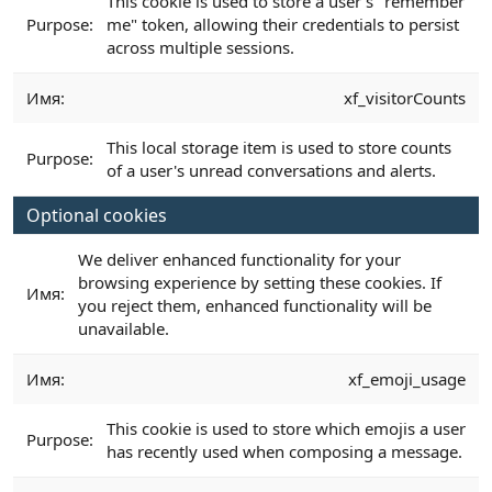
This cookie is used to store a user's "remember
me" token, allowing their credentials to persist
across multiple sessions.
xf_visitorCounts
This local storage item is used to store counts
of a user's unread conversations and alerts.
Optional cookies
We deliver enhanced functionality for your
browsing experience by setting these cookies. If
you reject them, enhanced functionality will be
unavailable.
xf_emoji_usage
This cookie is used to store which emojis a user
has recently used when composing a message.