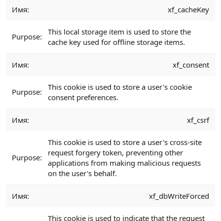
xf_cacheKey
This local storage item is used to store the
cache key used for offline storage items.
xf_consent
This cookie is used to store a user's cookie
consent preferences.
xf_csrf
This cookie is used to store a user's cross-site
request forgery token, preventing other
applications from making malicious requests
on the user's behalf.
xf_dbWriteForced
This cookie is used to indicate that the request