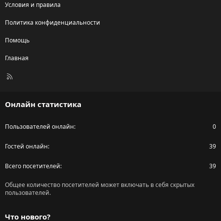
Условия и правила
Политика конфиденциальности
Помощь
Главная
R
S
S
Онлайн статистика
Пользователей онлайн
0
Гостей онлайн
39
Всего посетителей
39
Общее количество посетителей может включать в себя скрытых
пользователей.
Что нового?