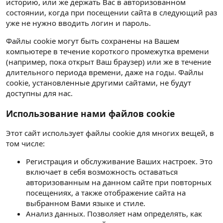
историю, или же держать Вас в авторизованном
состоянии, когда при посещении сайта в следующий раз
уже не нужно вводить логин и пароль.
Файлы cookie могут быть сохранены на Вашем
компьютере в течение короткого промежутка времени
(например, пока открыт Ваш браузер) или же в течение
длительного периода времени, даже на годы. Файлы
cookie, установленные другими сайтами, не будут
доступны для нас.
Использование нами файлов cookie
Этот сайт использует файлы cookie для многих вещей, в
том числе:
Регистрация и обслуживание Ваших настроек. Это
включает в себя возможность оставаться
авторизованным на данном сайте при повторных
посещениях, а также отображение сайта на
выбранном Вами языке и стиле.
Анализ данных. Позволяет нам определять, как