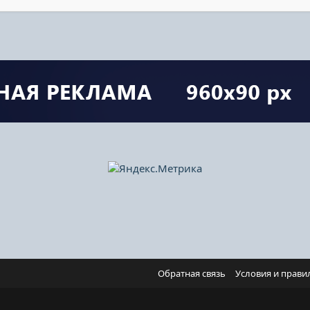
Обратная связь
Условия и прави