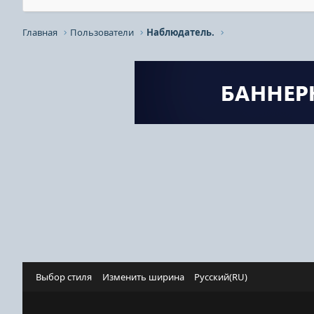
Главная
Пользователи
Наблюдатель.
Выбор стиля
Изменить ширина
Русский(RU)