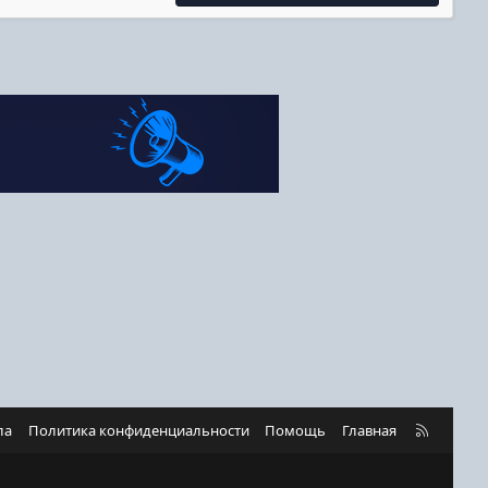
R
ла
Политика конфиденциальности
Помощь
Главная
S
S