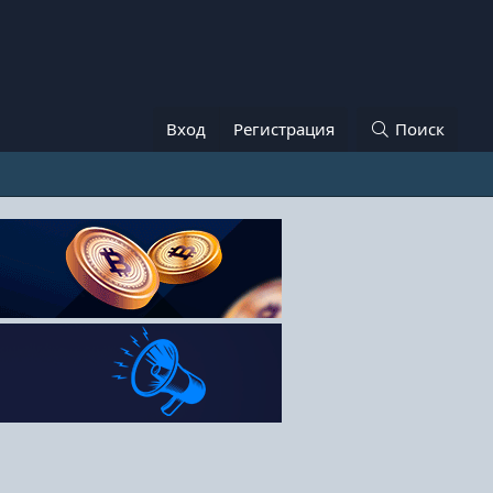
Вход
Регистрация
Поиск