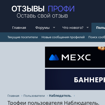
Главная
Форумы
Что нового?
Поль
Текущие посетители
Новые сообщения профилей
Поиск соо
Главная
Пользователи
Наблюдатель.
Трофеи пользователя Наблюдатель.