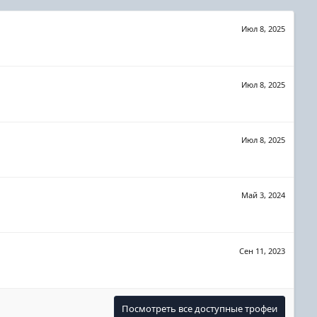
Июл 8, 2025
Июл 8, 2025
Июл 8, 2025
Май 3, 2024
Сен 11, 2023
Посмотреть все доступные трофеи