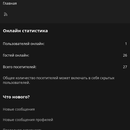
Главная
R
S
S
Онлайн статистика
Пользователей онлайн
1
Гостей онлайн
26
Всего посетителей
27
Общее количество посетителей может включать в себя скрытых
пользователей.
Что нового?
Новые сообщения
Новые сообщения профилей