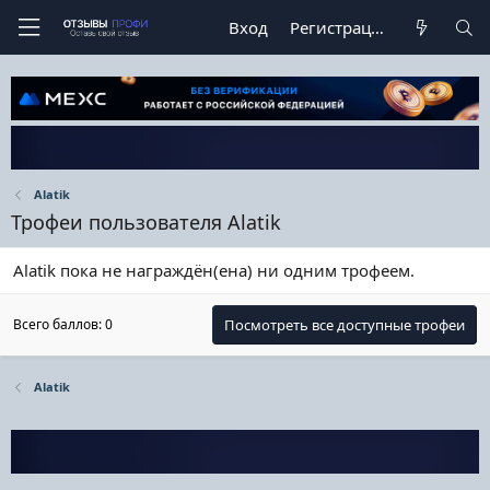
Вход
Регистрация
Alatik
Трофеи пользователя Alatik
Alatik пока не награждён(ена) ни одним трофеем.
Всего баллов: 0
Посмотреть все доступные трофеи
Alatik