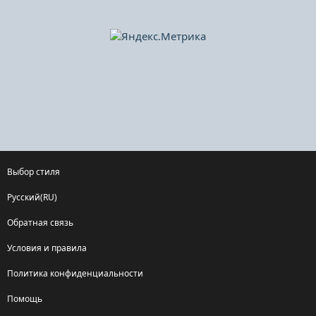
Выбор стиля
Русский(RU)
Обратная связь
Условия и правила
Политика конфиденциальности
Помощь