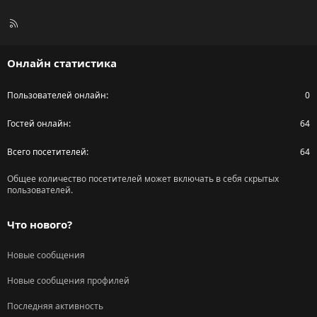
R
S
S
Онлайн статистика
Пользователей онлайн
0
Гостей онлайн
64
Всего посетителей
64
Общее количество посетителей может включать в себя скрытых
пользователей.
Что нового?
Новые сообщения
Новые сообщения профилей
Последняя активность