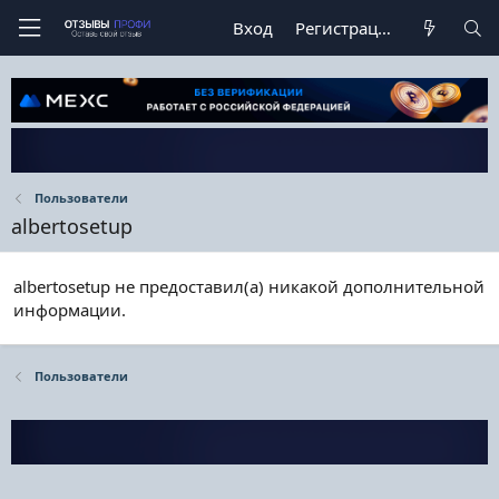
Вход
Регистрация
Пользователи
albertosetup
albertosetup не предоставил(а) никакой дополнительной
информации.
Пользователи