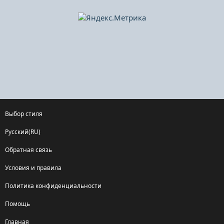
Выбор стиля
Русский(RU)
Обратная связь
Условия и правила
Политика конфиденциальности
Помощь
Главная