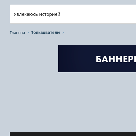
Увлекаюсь историей
Главная
Пользователи