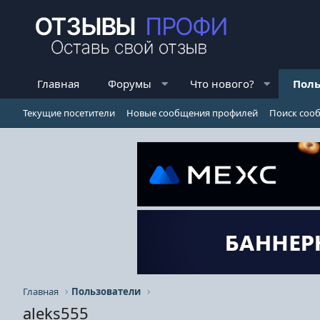
Главная
Форумы
Что нового?
Поль
Текущие посетители
Новые сообщения профилей
Поиск соо
Главная
Пользователи
aleks555