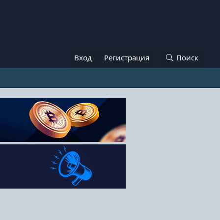
Вход
Регистрация
Поиск