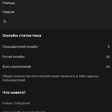
Помощь
Главная
R
S
S
Онлайн статистика
Пользователей онлайн
0
Гостей онлайн
24
Всего посетителей
24
Общее количество посетителей может включать в себя скрытых
пользователей.
Что нового?
Новые сообщения