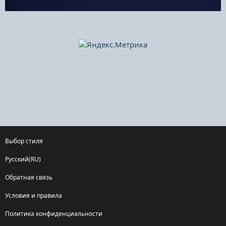
Выбор стиля
Русский(RU)
Обратная связь
Условия и правила
Политика конфиденциальности