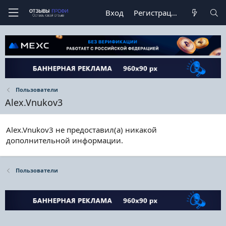
Вход
Регистрация
Пользователи
Alex.Vnukov3
Alex.Vnukov3 не предоставил(а) никакой
дополнительной информации.
Пользователи