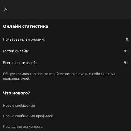
R
S
S
Онлайн статистика
Пользователей онлайн
0
Гостей онлайн
91
Всего посетителей
91
Общее количество посетителей может включать в себя скрытых
пользователей.
Что нового?
Новые сообщения
Новые сообщения профилей
Последняя активность