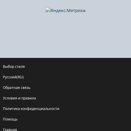
Выбор стиля
Русский(RU)
Обратная связь
Условия и правила
Политика конфиденциальности
Помощь
Главная