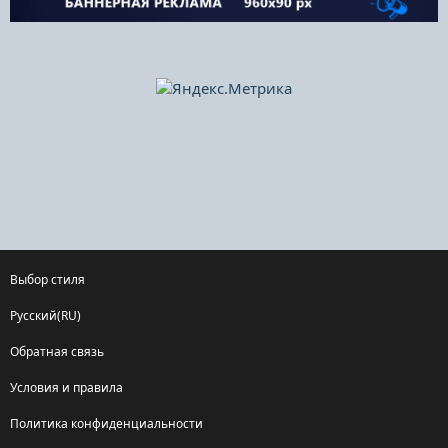
Выбор стиля
Русский(RU)
Обратная связь
Условия и правила
Политика конфиденциальности