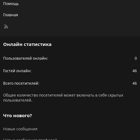
Помощь
Главная
R
S
S
Онлайн статистика
Пользователей онлайн
0
Гостей онлайн
46
Всего посетителей
46
Общее количество посетителей может включать в себя скрытых
пользователей.
Что нового?
Новые сообщения