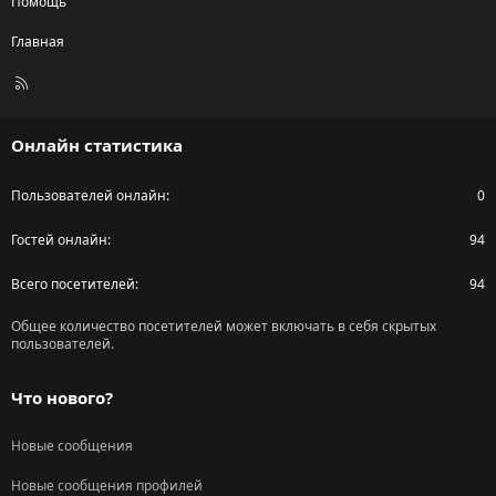
Помощь
Главная
R
S
S
Онлайн статистика
Пользователей онлайн
0
Гостей онлайн
94
Всего посетителей
94
Общее количество посетителей может включать в себя скрытых
пользователей.
Что нового?
Новые сообщения
Новые сообщения профилей