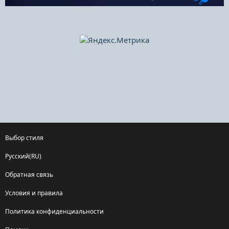
Выбор стиля
Русский(RU)
Обратная связь
Условия и правила
Политика конфиденциальности