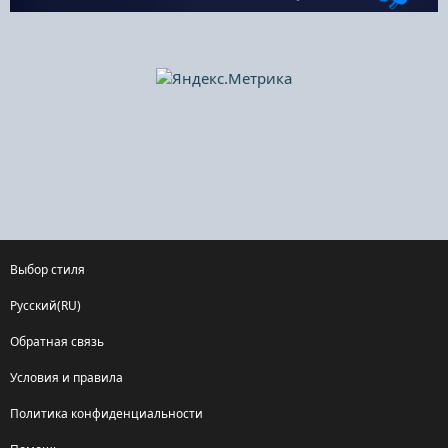
Выбор стиля
Русский(RU)
Обратная связь
Условия и правила
Политика конфиденциальности