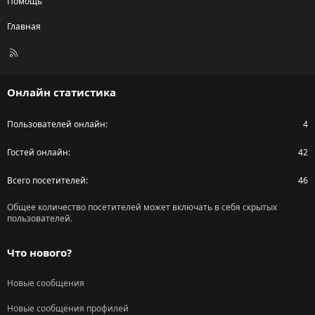
Помощь
Главная
R
S
S
Онлайн статистика
Пользователей онлайн
4
Гостей онлайн
42
Всего посетителей
46
Общее количество посетителей может включать в себя скрытых
пользователей.
Что нового?
Новые сообщения
Новые сообщения профилей