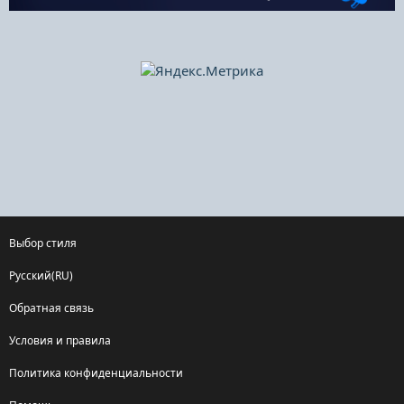
Выбор стиля
Русский(RU)
Обратная связь
Условия и правила
Политика конфиденциальности