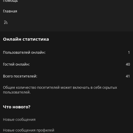
Помощь
Главная
R
S
S
Онлайн статистика
Пользователей онлайн
1
Гостей онлайн
40
Всего посетителей
41
Общее количество посетителей может включать в себя скрытых
пользователей.
Что нового?
Новые сообщения
Новые сообщения профилей