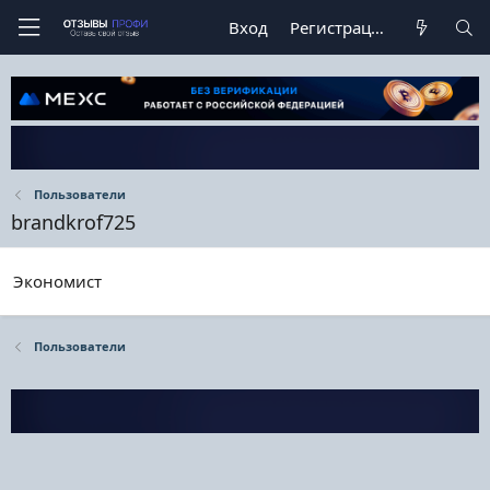
Вход
Регистрация
Пользователи
brandkrof725
Экономист
Пользователи