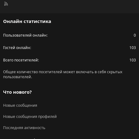
R
S
S
Онлайн статистика
Пользователей онлайн
0
Гостей онлайн
103
Всего посетителей
103
Общее количество посетителей может включать в себя скрытых
пользователей.
Что нового?
Новые сообщения
Новые сообщения профилей
Последняя активность