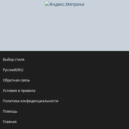
Выбор стиля
Русский(RU)
Обратная связь
Условия и правила
Политика конфиденциальности
Помощь
Главная