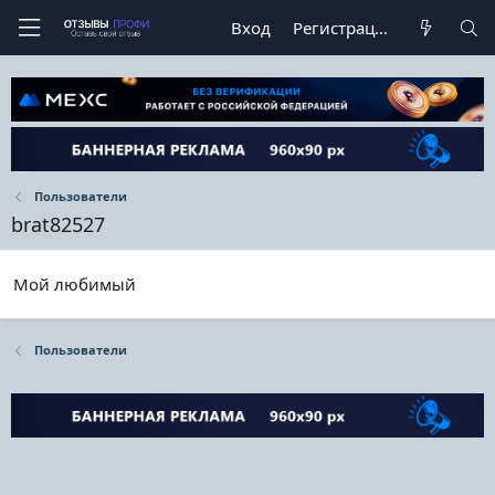
Вход
Регистрация
Пользователи
brat82527
Мой любимый
Пользователи