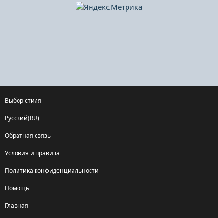
Выбор стиля
Русский(RU)
Обратная связь
Условия и правила
Политика конфиденциальности
Помощь
Главная