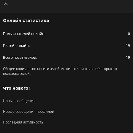
R
S
S
Онлайн статистика
Пользователей онлайн
0
Гостей онлайн
19
Всего посетителей
19
Общее количество посетителей может включать в себя скрытых
пользователей.
Что нового?
Новые сообщения
Новые сообщения профилей
Последняя активность