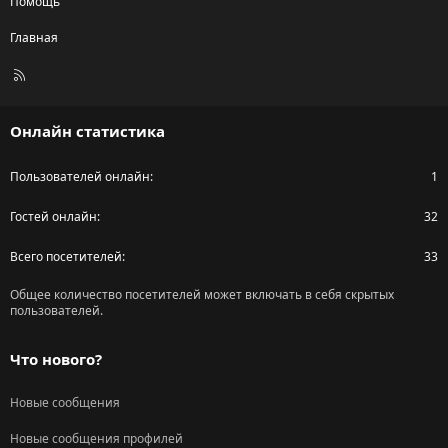
Помощь
Главная
R
S
S
Онлайн статистика
Пользователей онлайн
1
Гостей онлайн
32
Всего посетителей
33
Общее количество посетителей может включать в себя скрытых
пользователей.
Что нового?
Новые сообщения
Новые сообщения профилей