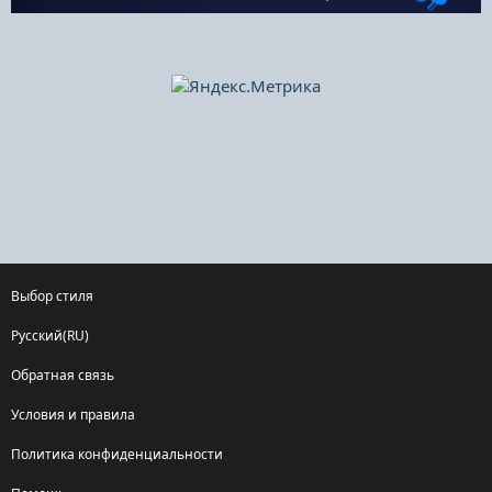
Выбор стиля
Русский(RU)
Обратная связь
Условия и правила
Политика конфиденциальности