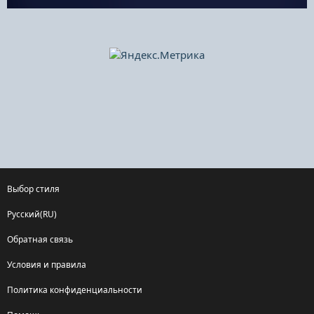
Выбор стиля
Русский(RU)
Обратная связь
Условия и правила
Политика конфиденциальности