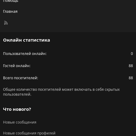
Помощь
Главная
R
S
S
Онлайн статистика
Пользователей онлайн
0
Гостей онлайн
88
Всего посетителей
88
Общее количество посетителей может включать в себя скрытых
пользователей.
Что нового?
Новые сообщения
Новые сообщения профилей