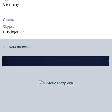
Germany
Связь
Skype
DustinJarUP
Пользователи