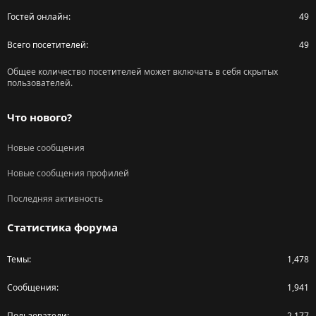
Гостей онлайн
49
Всего посетителей
49
Общее количество посетителей может включать в себя скрытых
пользователей.
Что нового?
Новые сообщения
Новые сообщения профилей
Последняя активность
Статистика форума
Темы
1,478
Сообщения
1,941
Пользователи
2,177