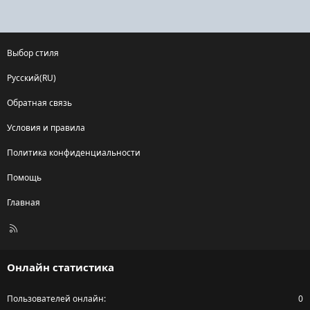
Выбор стиля
Русский(RU)
Обратная связь
Условия и правила
Политика конфиденциальности
Помощь
Главная
R
S
S
Онлайн статистика
Пользователей онлайн
0