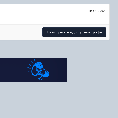
Ноя 10, 2020
Посмотреть все доступные трофеи