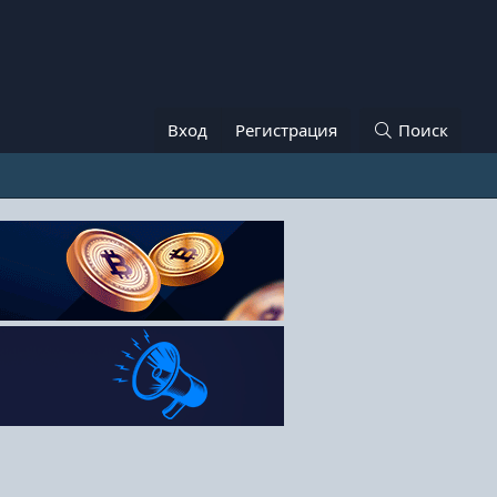
Вход
Регистрация
Поиск