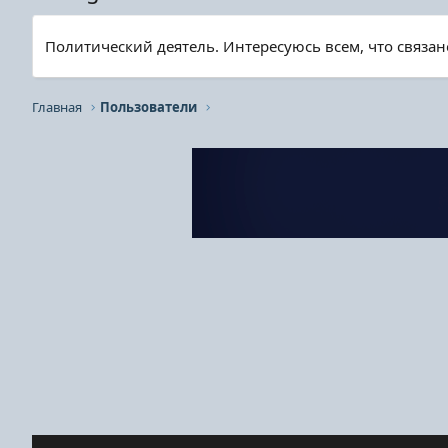
Политический деятель. Интересуюсь всем, что связан
Главная
Пользователи