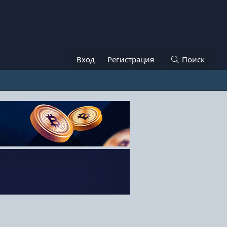
Вход
Регистрация
Поиск