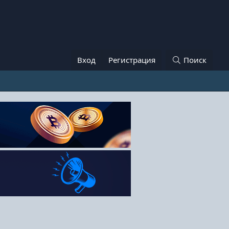
Вход
Регистрация
Поиск