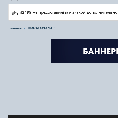
gkghl2199 не предоставил(а) никакой дополнительн
Главная
Пользователи