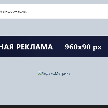
ой информации.