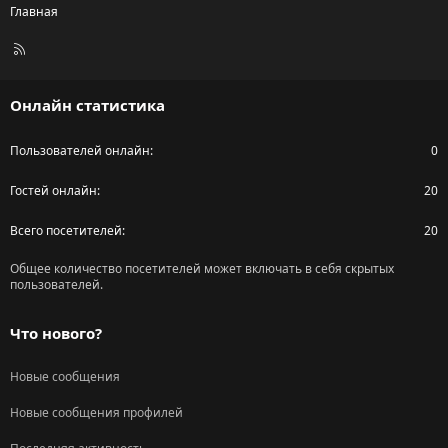
Главная
R
S
S
Онлайн статистика
Пользователей онлайн
0
Гостей онлайн
20
Всего посетителей
20
Общее количество посетителей может включать в себя скрытых
пользователей.
Что нового?
Новые сообщения
Новые сообщения профилей