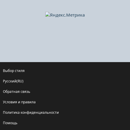
Выбор стиля
Русский(RU)
Обратная связь
Условия и правила
Политика конфиденциальности
Помощь