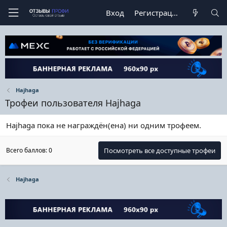
Вход
Регистрация
Hajhaga
Трофеи пользователя Hajhaga
Hajhaga пока не награждён(ена) ни одним трофеем.
Всего баллов: 0
Посмотреть все доступные трофеи
Hajhaga