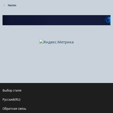
Hatim
Выбор стиля
Русский(RU)
Обратная связь