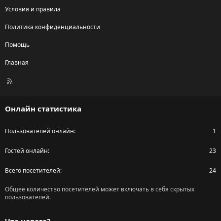
Условия и правила
Политика конфиденциальности
Помощь
Главная
R
S
S
Онлайн статистика
Пользователей онлайн
1
Гостей онлайн
23
Всего посетителей
24
Общее количество посетителей может включать в себя скрытых
пользователей.