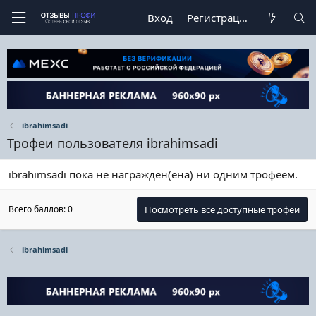
Вход
Регистрация
ibrahimsadi
Трофеи пользователя ibrahimsadi
ibrahimsadi пока не награждён(ена) ни одним трофеем.
Всего баллов: 0
Посмотреть все доступные трофеи
ibrahimsadi