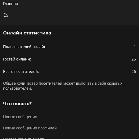
Главная
R
S
S
Онлайн статистика
Пользователей онлайн
1
Гостей онлайн
25
Всего посетителей
26
Общее количество посетителей может включать в себя скрытых
пользователей.
Что нового?
Новые сообщения
Новые сообщения профилей