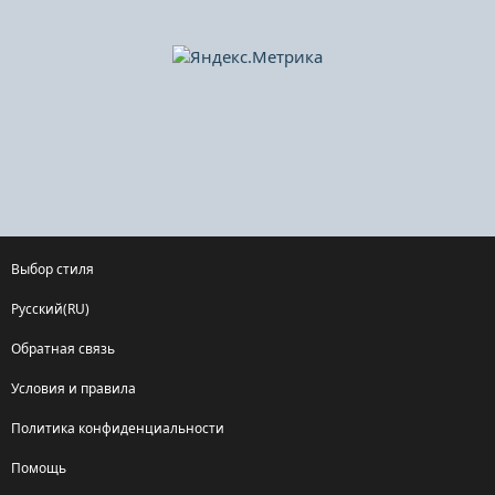
Выбор стиля
Русский(RU)
Обратная связь
Условия и правила
Политика конфиденциальности
Помощь