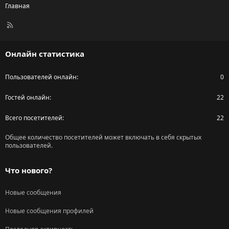
Главная
R
S
S
Онлайн статистика
Пользователей онлайн
0
Гостей онлайн
22
Всего посетителей
22
Общее количество посетителей может включать в себя скрытых
пользователей.
Что нового?
Новые сообщения
Новые сообщения профилей