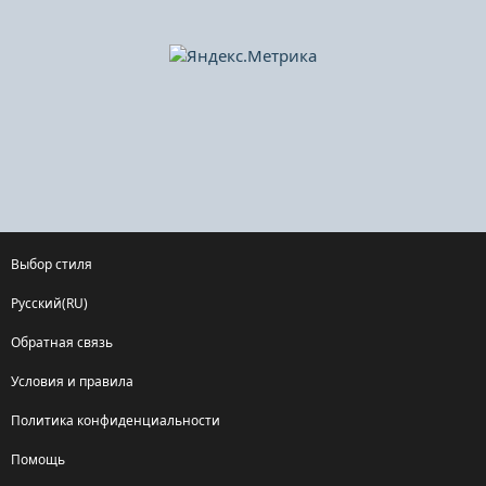
Выбор стиля
Русский(RU)
Обратная связь
Условия и правила
Политика конфиденциальности
Помощь