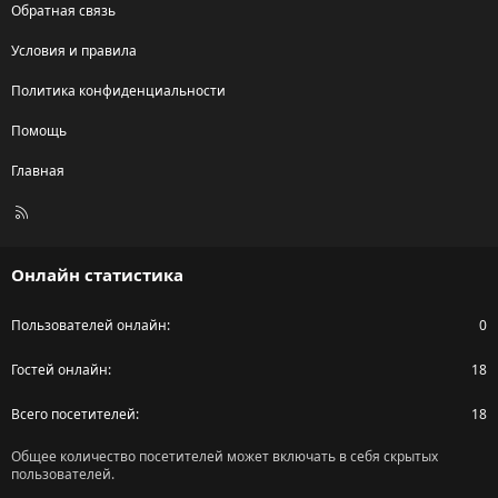
Обратная связь
Условия и правила
Политика конфиденциальности
Помощь
Главная
R
S
S
Онлайн статистика
Пользователей онлайн
0
Гостей онлайн
18
Всего посетителей
18
Общее количество посетителей может включать в себя скрытых
пользователей.