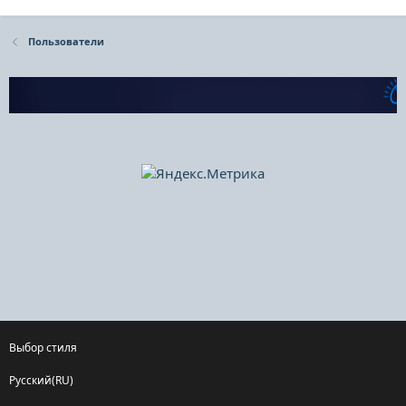
Пользователи
Выбор стиля
Русский(RU)