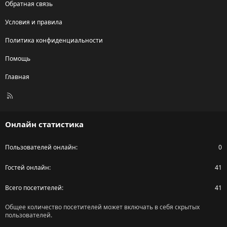
Обратная связь
Условия и правила
Политика конфиденциальности
Помощь
Главная
R
S
S
Онлайн статистика
Пользователей онлайн
0
Гостей онлайн
41
Всего посетителей
41
Общее количество посетителей может включать в себя скрытых
пользователей.