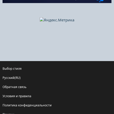
Выбор стиля
Русский(RU)
Обратная связь
Условия и правила
Политика конфиденциальности