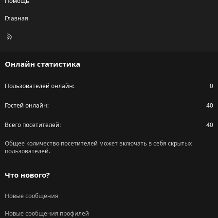
Помощь
Главная
R
S
S
Онлайн статистика
Пользователей онлайн
0
Гостей онлайн
40
Всего посетителей
40
Общее количество посетителей может включать в себя скрытых
пользователей.
Что нового?
Новые сообщения
Новые сообщения профилей