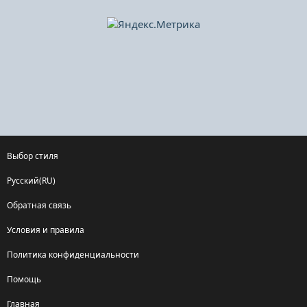
Выбор стиля
Русский(RU)
Обратная связь
Условия и правила
Политика конфиденциальности
Помощь
Главная