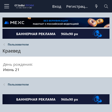
Вход
Регистрация
Пользователи
Краевед
День рождения
Июнь 21
Пользователи