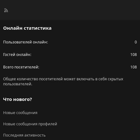
R
S
S
Онлайн статистика
Пользователей онлайн
0
Гостей онлайн
108
Всего посетителей
108
Общее количество посетителей может включать в себя скрытых
пользователей.
Что нового?
Новые сообщения
Новые сообщения профилей
Последняя активность