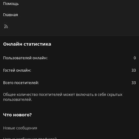
Помощь
Главная
R
S
S
Онлайн статистика
Пользователей онлайн
0
Гостей онлайн
33
Всего посетителей
33
Общее количество посетителей может включать в себя скрытых
пользователей.
Что нового?
Новые сообщения