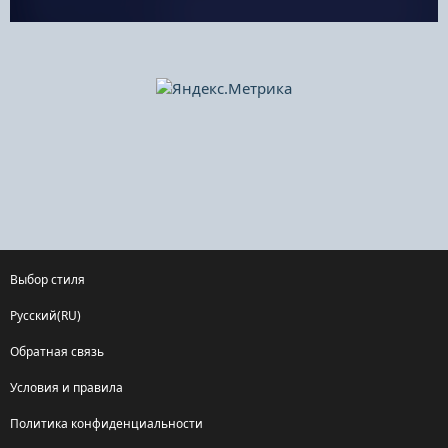
Выбор стиля
Русский(RU)
Обратная связь
Условия и правила
Политика конфиденциальности