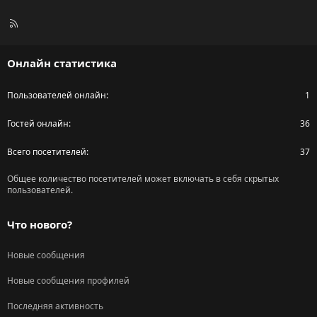
R
S
S
Онлайн статистика
Пользователей онлайн
1
Гостей онлайн
36
Всего посетителей
37
Общее количество посетителей может включать в себя скрытых
пользователей.
Что нового?
Новые сообщения
Новые сообщения профилей
Последняя активность