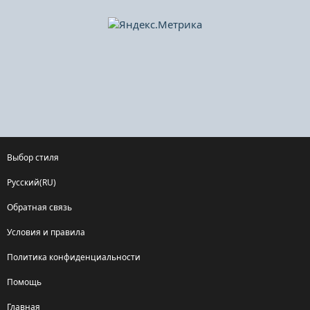
Выбор стиля
Русский(RU)
Обратная связь
Условия и правила
Политика конфиденциальности
Помощь
Главная