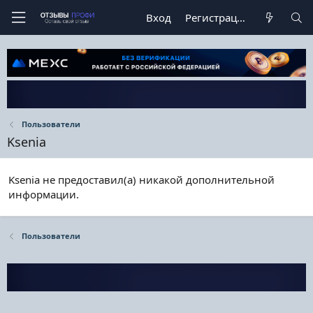
Вход
Регистрация
Пользователи
Ksenia
Ksenia не предоставил(а) никакой дополнительной
информации.
Пользователи