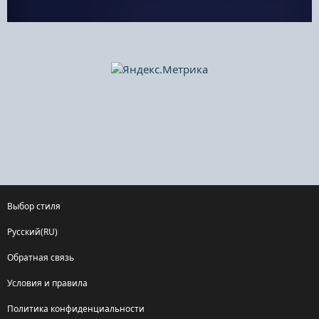
Выбор стиля
Русский(RU)
Обратная связь
Условия и правила
Политика конфиденциальности