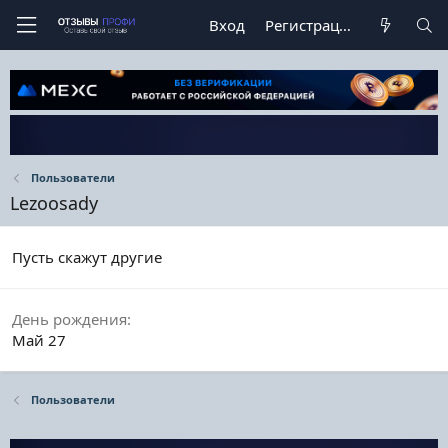
Вход
Регистрация
Пользователи
Lezoosady
Пусть скажут другие
День рождения
Май 27
Пользователи