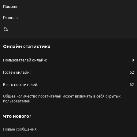
Помощь
Главная
R
S
S
Онлайн статистика
Пользователей онлайн
0
Гостей онлайн
62
Всего посетителей
62
Общее количество посетителей может включать в себя скрытых
пользователей.
Что нового?
Новые сообщения