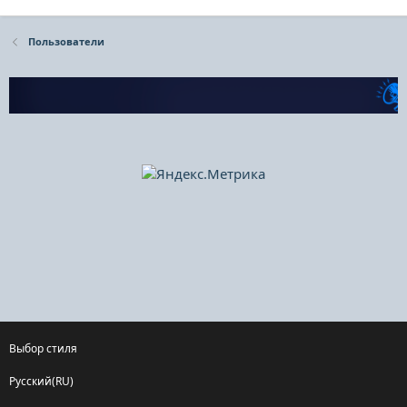
Пользователи
Выбор стиля
Русский(RU)