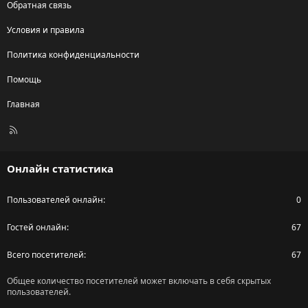
Обратная связь
Условия и правила
Политика конфиденциальности
Помощь
Главная
R
S
S
Онлайн статистика
Пользователей онлайн
0
Гостей онлайн
67
Всего посетителей
67
Общее количество посетителей может включать в себя скрытых
пользователей.