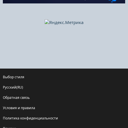
Выбор стиля
Русский(RU)
Обратная связь
Условия и правила
Политика конфиденциальности