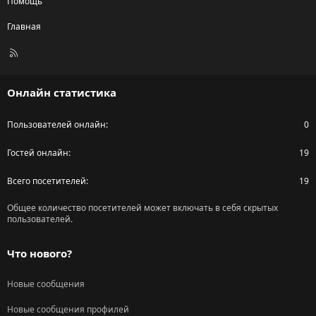
Помощь
Главная
R
S
S
Онлайн статистика
Пользователей онлайн
0
Гостей онлайн
19
Всего посетителей
19
Общее количество посетителей может включать в себя скрытых
пользователей.
Что нового?
Новые сообщения
Новые сообщения профилей