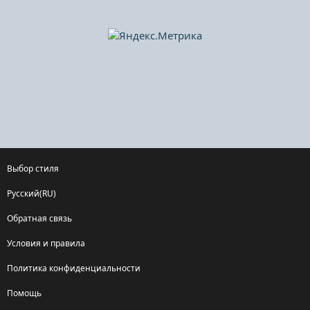
Выбор стиля
Русский(RU)
Обратная связь
Условия и правила
Политика конфиденциальности
Помощь