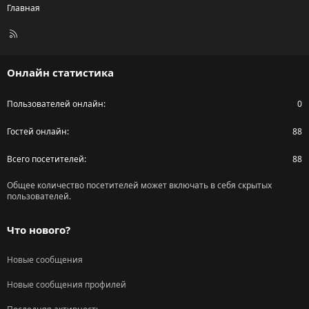
Главная
R
S
S
Онлайн статистика
Пользователей онлайн
0
Гостей онлайн
88
Всего посетителей
88
Общее количество посетителей может включать в себя скрытых
пользователей.
Что нового?
Новые сообщения
Новые сообщения профилей