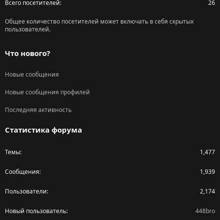
Всего посетителей
26
Общее количество посетителей может включать в себя скрытых
пользователей.
Что нового?
Новые сообщения
Новые сообщения профилей
Последняя активность
Статистика форума
Темы
1,477
Сообщения
1,939
Пользователи
2,174
Новый пользователь
448bro