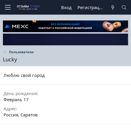
Вход
Регистрация
Пользователи
Lucky
Люблю свой город
День рождения
Февраль 17
Адрес
Россия, Саратов