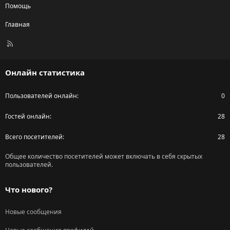
Помощь
Главная
R
S
S
Онлайн статистика
Пользователей онлайн
0
Гостей онлайн
28
Всего посетителей
28
Общее количество посетителей может включать в себя скрытых
пользователей.
Что нового?
Новые сообщения