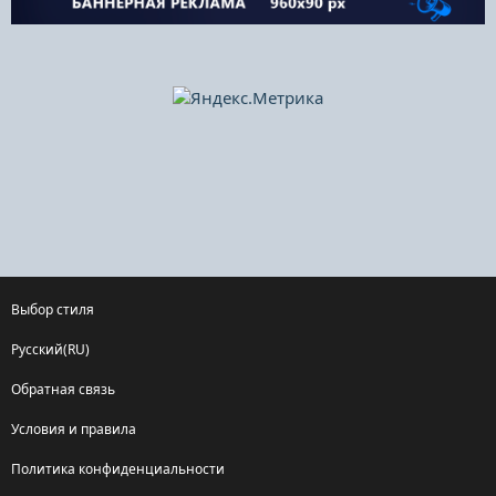
Выбор стиля
Русский(RU)
Обратная связь
Условия и правила
Политика конфиденциальности