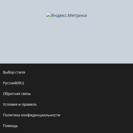
Выбор стиля
Русский(RU)
Обратная связь
Условия и правила
Политика конфиденциальности
Помощь