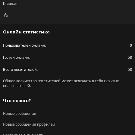
Главная
R
S
S
Онлайн статистика
Пользователей онлайн
0
Гостей онлайн
58
Всего посетителей
58
Общее количество посетителей может включать в себя скрытых
пользователей.
Что нового?
Новые сообщения
Новые сообщения профилей