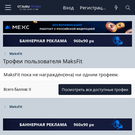
Вход
Регистрация
MaksFit
Трофеи пользователя MaksFit
MaksFit пока не награждён(ена) ни одним трофеем.
Всего баллов: 0
Посмотреть все доступные трофеи
MaksFit