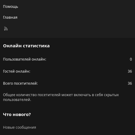
Помощь
Главная
R
S
S
Онлайн статистика
Пользователей онлайн
0
Гостей онлайн
36
Всего посетителей
36
Общее количество посетителей может включать в себя скрытых
пользователей.
Что нового?
Новые сообщения