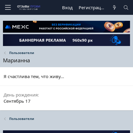
Вход
Регистрация
Пользователи
Марианна
Я счастлива тем, что живу...
День рождения
Сентябрь 17
Пользователи