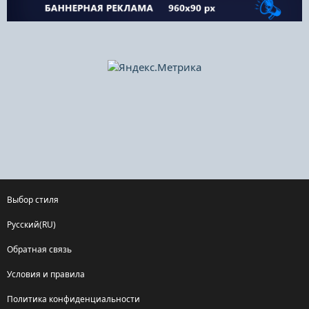
Выбор стиля
Русский(RU)
Обратная связь
Условия и правила
Политика конфиденциальности