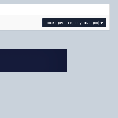
Посмотреть все доступные трофеи