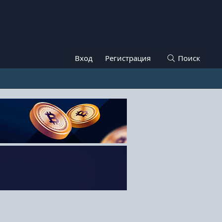
Вход
Регистрация
Поиск